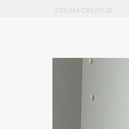
CREAM CREATOR