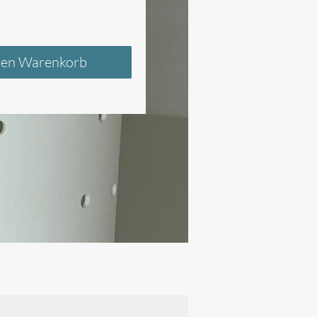
den Warenkorb